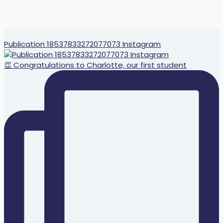
Publication 18537833272077073 Instagram
👏 Congratulations to Charlotte, our first student