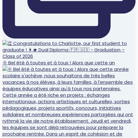
🌞 Bel été à toutes et à tous ! Alors que cette an