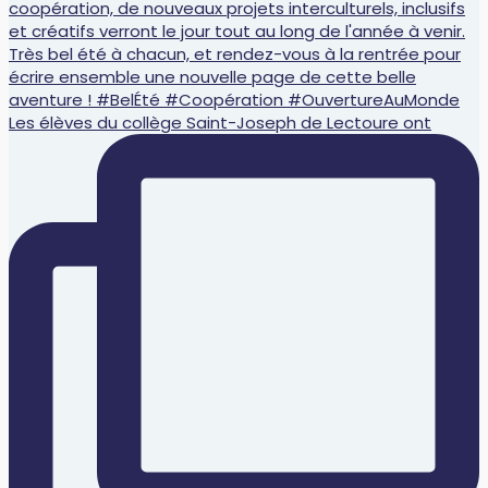
Les élèves du collège Saint-Joseph de Lectoure ont