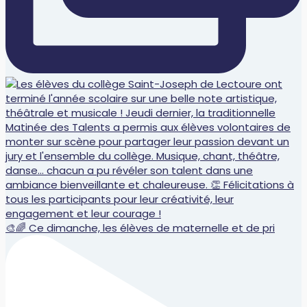
🎨🌈 Ce dimanche, les élèves de maternelle et de pri