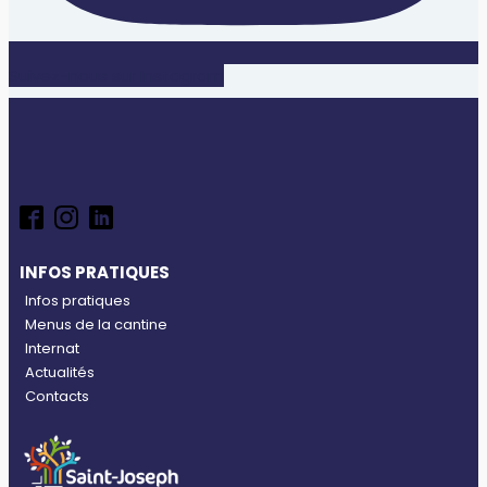
Suivez-nous sur Instagram
INFOS PRATIQUES
Infos pratiques
Menus de la cantine
Internat
Actualités
Contacts