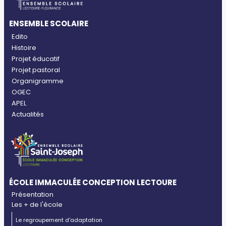
ENSEMBLE SCOLAIRE
Edito
Histoire
Projet éducatif
Projet pastoral
Organigramme
OGEC
APEL
Actualités
ÉCOLE IMMACULÉE CONCEPTION LECTOURE
Présentation
Les + de l'école
Le regroupement d'adaptation