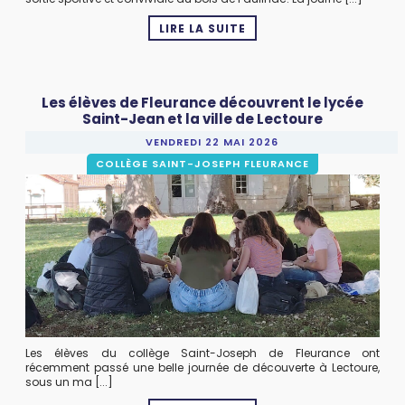
LIRE LA SUITE
Les élèves de Fleurance découvrent le lycée
Saint-Jean et la ville de Lectoure
VENDREDI 22 MAI 2026
COLLÈGE SAINT-JOSEPH FLEURANCE
Les élèves du collège Saint-Joseph de Fleurance ont
récemment passé une belle journée de découverte à Lectoure,
sous un ma [...]