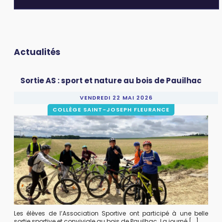
Actualités
Sortie AS : sport et nature au bois de Pauilhac
VENDREDI 22 MAI 2026
COLLÈGE SAINT-JOSEPH FLEURANCE
Les élèves de l’Association Sportive ont participé à une belle
sortie sportive et conviviale au bois de Pauilhac. La journé [...]