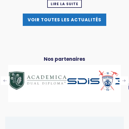
LIRE LA SUITE
VOIR TOUTES LES ACTUALITÉS
Nos partenaires