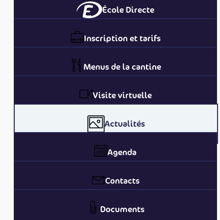
École Directe
Inscription et tarifs
Menus de la cantine
Visite virtuelle
Actualités
Agenda
Contacts
Documents