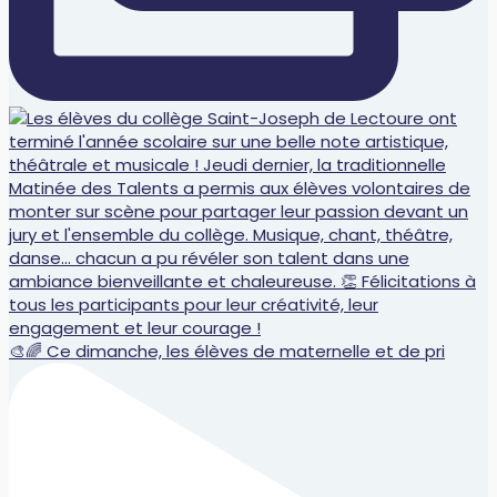
🎨🌈 Ce dimanche, les élèves de maternelle et de pri