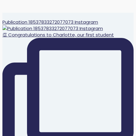
Publication 18537833272077073 Instagram
👏 Congratulations to Charlotte, our first student