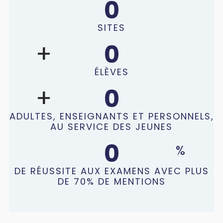
0
SITES
0
ÉLÈVES
0
ADULTES, ENSEIGNANTS ET PERSONNELS,
AU SERVICE DES JEUNES
0
DE RÉUSSITE AUX EXAMENS AVEC PLUS
DE 70% DE MENTIONS