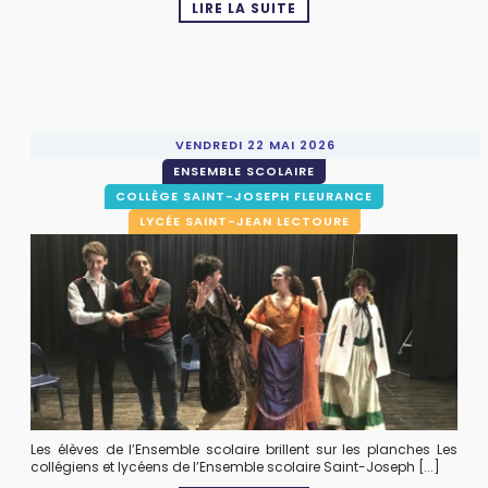
LIRE LA SUITE
VENDREDI 22 MAI 2026
ENSEMBLE SCOLAIRE
COLLÈGE SAINT-JOSEPH FLEURANCE
LYCÉE SAINT-JEAN LECTOURE
Les élèves de l’Ensemble scolaire brillent sur les planches Les
collégiens et lycéens de l’Ensemble scolaire Saint-Joseph [...]