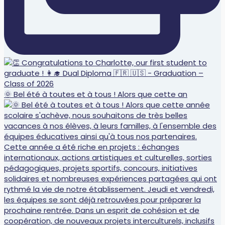
🌞 Bel été à toutes et à tous ! Alors que cette an