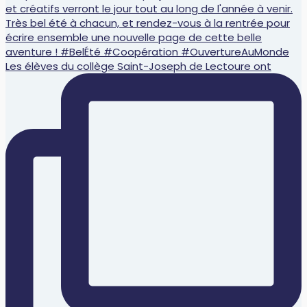
Les élèves du collège Saint-Joseph de Lectoure ont