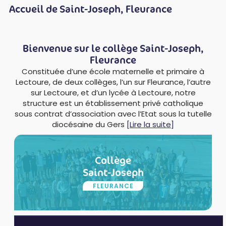
Accueil de Saint-Joseph, Fleurance
Bienvenue sur le collège Saint-Joseph,
Fleurance
Constituée d’une école maternelle et primaire à
Lectoure, de deux collèges, l’un sur Fleurance, l’autre
sur Lectoure, et d’un lycée à Lectoure, notre
structure est un établissement privé catholique
sous contrat d’association avec l’Etat sous la tutelle
diocésaine du Gers
[Lire la suite]
Collège
Saint-Joseph
FLEURANCE