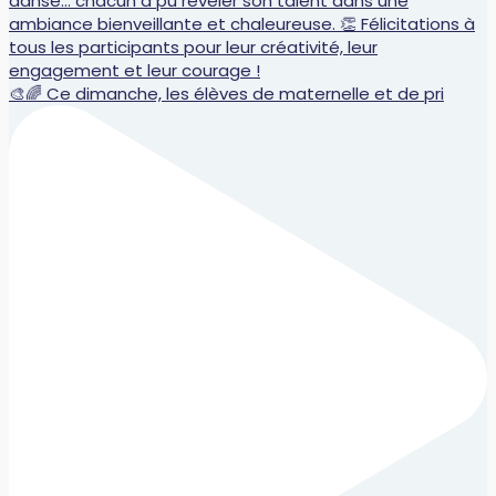
🎨🌈 Ce dimanche, les élèves de maternelle et de pri