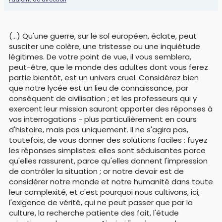
(...) Qu'une guerre, sur le sol européen, éclate, peut
susciter une colère, une tristesse ou une inquiétude
légitimes. De votre point de vue, il vous semblera,
peut-être, que le monde des adultes dont vous ferez
partie bientôt, est un univers cruel. Considérez bien
que notre lycée est un lieu de connaissance, par
conséquent de civilisation ; et les professeurs qui y
exercent leur mission sauront apporter des réponses à
vos interrogations - plus particulièrement en cours
d'histoire, mais pas uniquement. Il ne s'agira pas,
toutefois, de vous donner des solutions faciles : fuyez
les réponses simplistes: elles sont séduisantes parce
qu'elles rassurent, parce qu'elles donnent l'impression
de contrôler la situation ; or notre devoir est de
considérer notre monde et notre humanité dans toute
leur complexité, et c'est pourquoi nous cultivons, ici,
l'exigence de vérité, qui ne peut passer que par la
culture, la recherche patiente des fait, l'étude