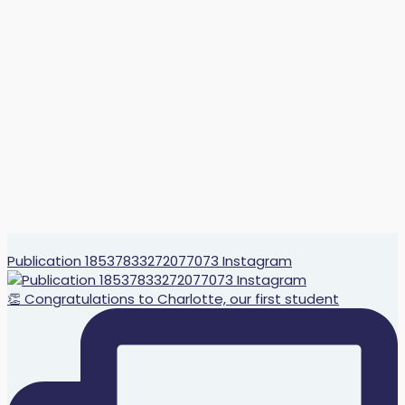
Publication 18537833272077073 Instagram
👏 Congratulations to Charlotte, our first student