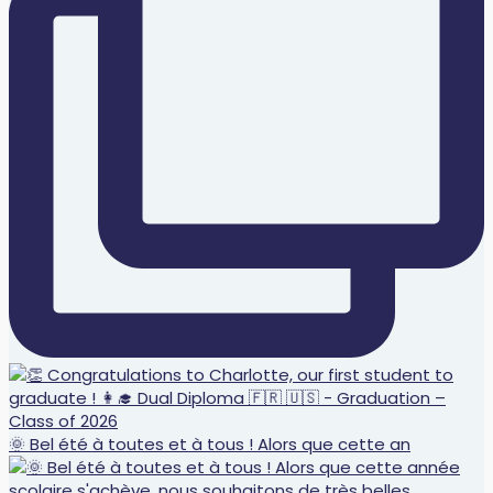
🌞 Bel été à toutes et à tous ! Alors que cette an