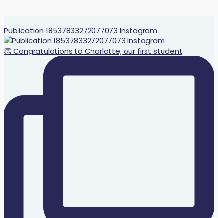
Publication 18537833272077073 Instagram
👏 Congratulations to Charlotte, our first student