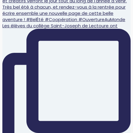
Les élèves du collège Saint-Joseph de Lectoure ont