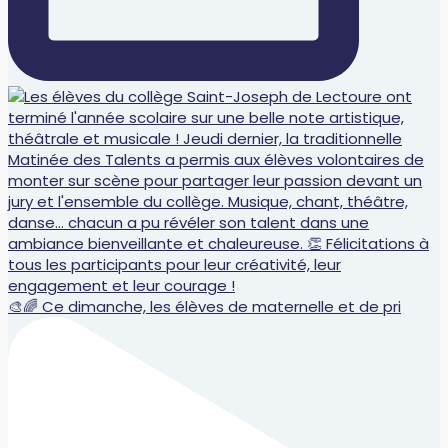
🎨🌈 Ce dimanche, les élèves de maternelle et de pri