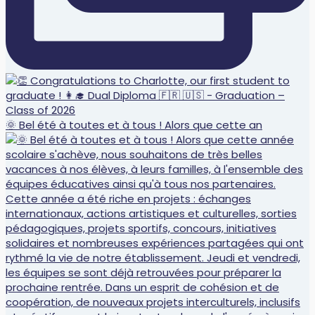
🌞 Bel été à toutes et à tous ! Alors que cette an