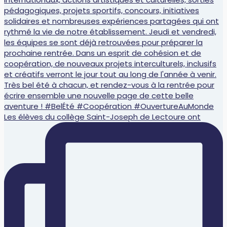
Les élèves du collège Saint-Joseph de Lectoure ont