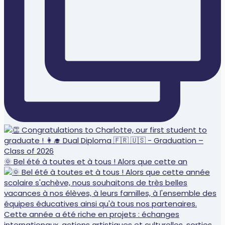
🌞 Bel été à toutes et à tous ! Alors que cette an