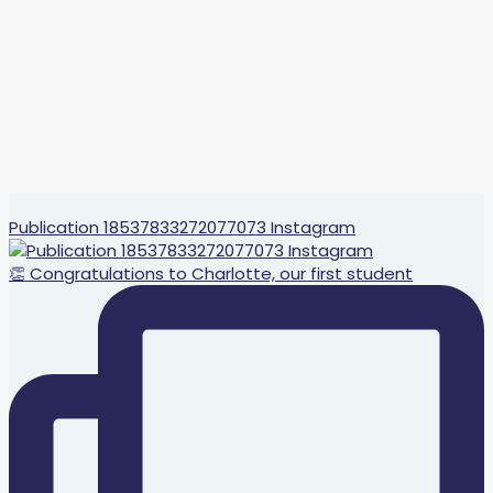
Publication 18537833272077073 Instagram
👏 Congratulations to Charlotte, our first student