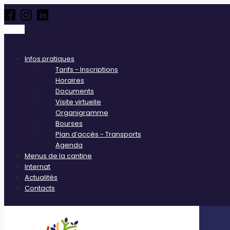
Infos pratiques
Tarifs - Inscriptions
Horaires
Documents
Visite virtuelle
Organigramme
Bourses
Plan d’accès - Transports
Agenda
Menus de la cantine
Internat
Actualités
Contacts