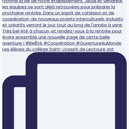
Les élèves du collège Saint-Joseph de Lectoure ont