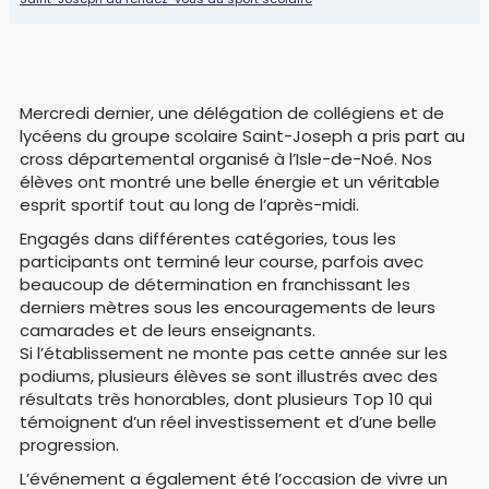
Mercredi dernier, une délégation de collégiens et de
lycéens du groupe scolaire Saint-Joseph a pris part au
cross départemental organisé à l’Isle-de-Noé. Nos
élèves ont montré une belle énergie et un véritable
esprit sportif tout au long de l’après-midi.
Engagés dans différentes catégories, tous les
participants ont terminé leur course, parfois avec
beaucoup de détermination en franchissant les
derniers mètres sous les encouragements de leurs
camarades et de leurs enseignants.
Si l’établissement ne monte pas cette année sur les
podiums, plusieurs élèves se sont illustrés avec des
résultats très honorables, dont plusieurs Top 10 qui
témoignent d’un réel investissement et d’une belle
progression.
L’événement a également été l’occasion de vivre un