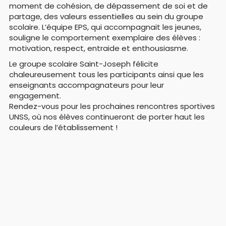
moment de cohésion, de dépassement de soi et de
partage, des valeurs essentielles au sein du groupe
scolaire. L’équipe EPS, qui accompagnait les jeunes,
souligne le comportement exemplaire des élèves :
motivation, respect, entraide et enthousiasme.
Le groupe scolaire Saint-Joseph félicite
chaleureusement tous les participants ainsi que les
enseignants accompagnateurs pour leur
engagement.
Rendez-vous pour les prochaines rencontres sportives
UNSS, où nos élèves continueront de porter haut les
couleurs de l’établissement !