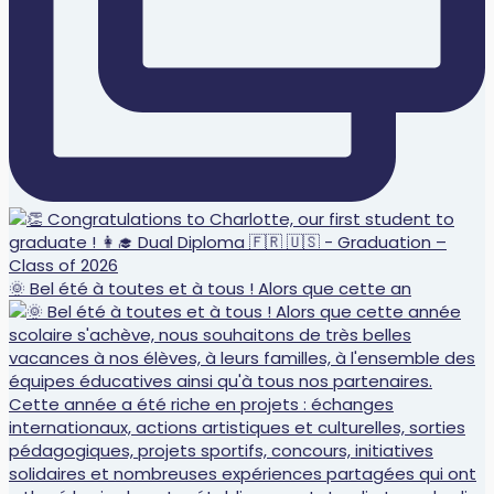
🌞 Bel été à toutes et à tous ! Alors que cette an