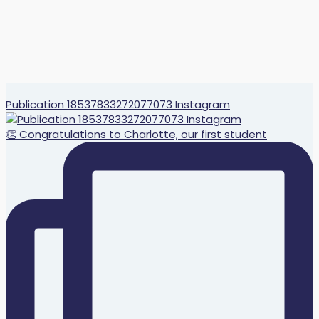
Publication 18537833272077073 Instagram
👏 Congratulations to Charlotte, our first student