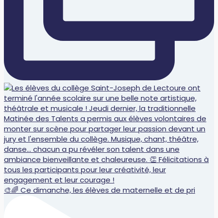
🎨🌈 Ce dimanche, les élèves de maternelle et de pri