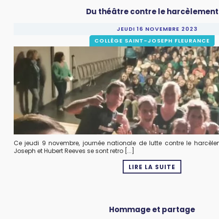
Du théâtre contre le harcèlement
JEUDI 16 NOVEMBRE 2023
COLLÈGE SAINT-JOSEPH FLEURANCE
Ce jeudi 9 novembre, journée nationale de lutte contre le harcèlem
Joseph et Hubert Reeves se sont retro [...]
LIRE LA SUITE
Hommage et partage