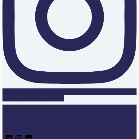
Suivez-nous sur Instagram