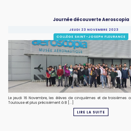
Journée découverte Aeroscopia
JEUDI 23 NOVEMBRE 2023
COLLÈGE SAINT-JOSEPH FLEURANCE
Le jeudi 16 Novembre, les élèves de cinquièmes et de troisièmes o
Toulouse et plus précisément à B [...]
LIRE LA SUITE