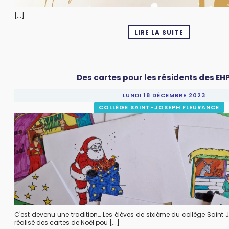
[...]
LIRE LA SUITE
Des cartes pour les résidents des EH
LUNDI 18 DÉCEMBRE 2023
COLLÈGE SAINT-JOSEPH FLEURANCE
C'est devenu une tradition… Les élèves de sixième du collège Saint
réalisé des cartes de Noël pou [...]