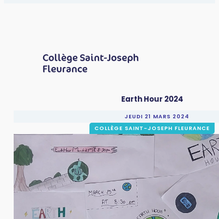
Collège Saint-Joseph
Fleurance
Earth Hour 2024
JEUDI 21 MARS 2024
COLLÈGE SAINT-JOSEPH FLEURANCE