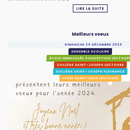
LIRE LA SUITE
Meilleurs voeux
DIMANCHE 24 DÉCEMBRE 2023
ENSEMBLE SCOLAIRE
ÉCOLE IMMACULÉE CONCEPTION LECTOUR
COLLÈGE SAINT-JOSEPH LECTOURE
COLLÈGE SAINT-JOSEPH FLEURANCE
LYCÉE SAINT-JEAN LECTOURE