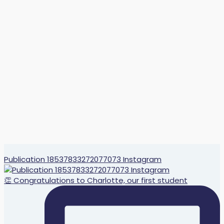
Publication 18537833272077073 Instagram
👏 Congratulations to Charlotte, our first student