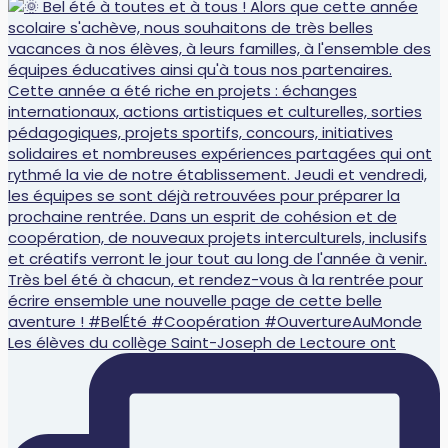
Les élèves du collège Saint-Joseph de Lectoure ont