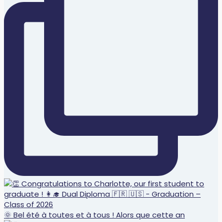
🌞 Bel été à toutes et à tous ! Alors que cette an