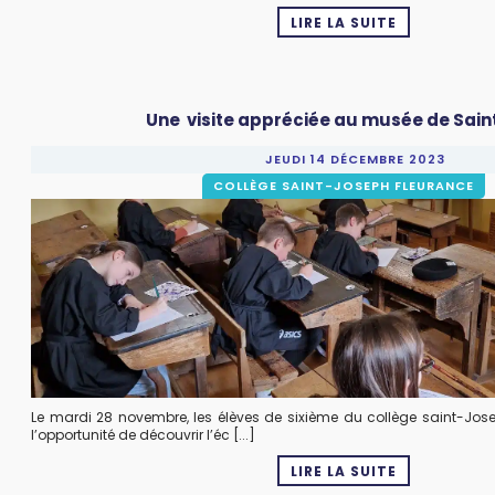
LIRE LA SUITE
Une visite appréciée au musée de Sain
JEUDI 14 DÉCEMBRE 2023
COLLÈGE SAINT-JOSEPH FLEURANCE
Le mardi 28 novembre, les élèves de sixième du collège saint-Jos
l’opportunité de découvrir l’éc [...]
LIRE LA SUITE