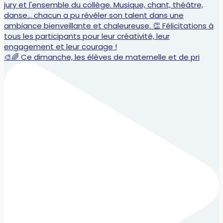
🎨🌈 Ce dimanche, les élèves de maternelle et de pri