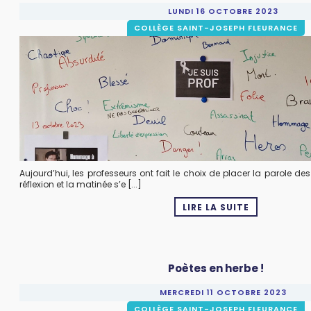
LUNDI 16 OCTOBRE 2023
COLLÈGE SAINT-JOSEPH FLEURANCE
Aujourd’hui, les professeurs ont fait le choix de placer la parole de
réflexion et la matinée s’e [...]
LIRE LA SUITE
Poètes en herbe !
MERCREDI 11 OCTOBRE 2023
COLLÈGE SAINT-JOSEPH FLEURANCE