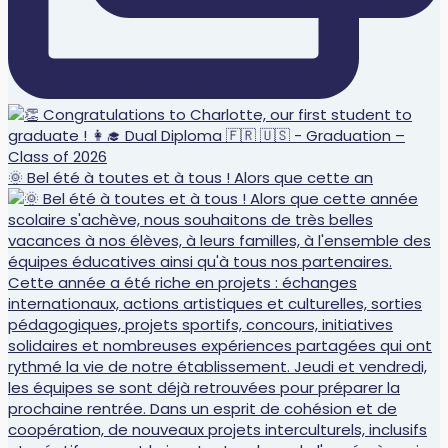
🌞 Bel été à toutes et à tous ! Alors que cette an