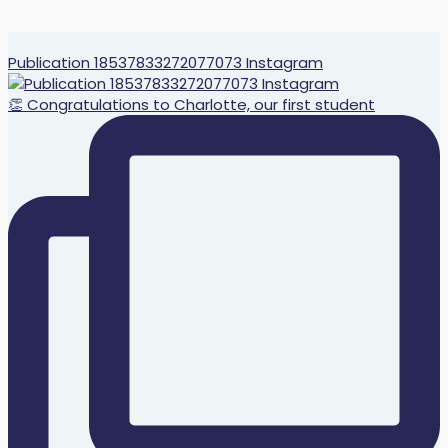
Publication 18537833272077073 Instagram
👏 Congratulations to Charlotte, our first student