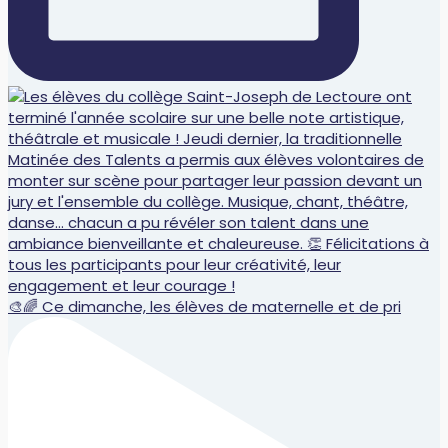
🎨🌈 Ce dimanche, les élèves de maternelle et de pri